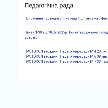
Педагогічна рада
Положення про педагогічну раду Полтавського фахо
Наказ №30 від 18.09.2025р Про затвердження склад
2026 н.р.
ПРОТОКОЛ засідання Педагогічної ради № 4 20 люто
ПРОТОКОЛ засідання Педагогічної ради № 6 08 квітн
ПРОТОКОЛ засідання Педагогічної ради № 7 30 черв