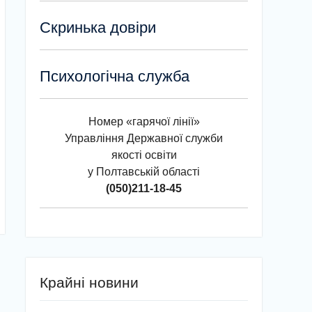
Скринька довіри
Психологічна служба
Номер «гарячої лінії»
Управління Державної служби
якості освіти
у Полтавській області
(050)211-18-45
Крайні новини