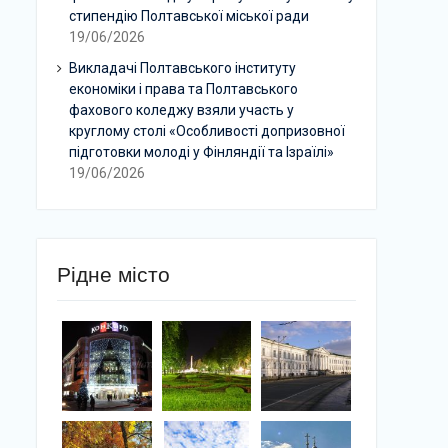
стипендію Полтавської міської ради
19/06/2026
Викладачі Полтавського інституту
економіки і права та Полтавського
фахового коледжу взяли участь у
круглому столі «Особливості допризовної
підготовки молоді у Фінляндії та Ізраїлі»
19/06/2026
Рідне місто