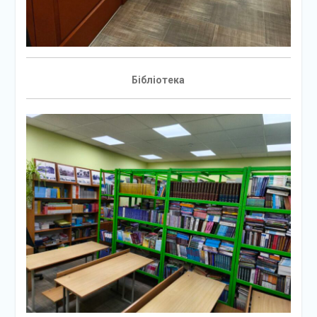
Бібліотека