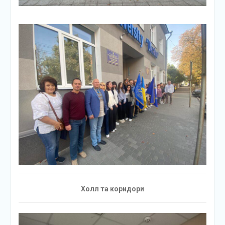
Холл та коридори