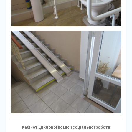
Кабінет циклової комісії соціальної роботи