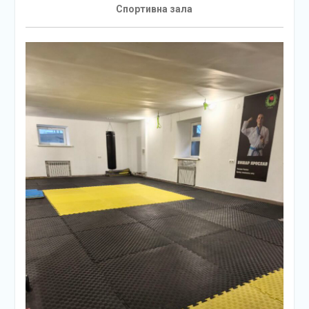
Спортивна зала