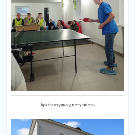
Архітектурна доступність