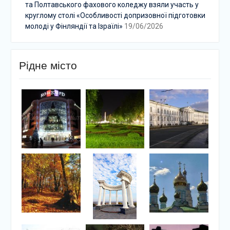
та Полтавського фахового коледжу взяли участь у
круглому столі «Особливості допризовної підготовки
молоді у Фінляндії та Ізраїлі»
19/06/2026
Рідне місто