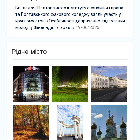
Викладачі Полтавського інституту економіки і права
та Полтавського фахового коледжу взяли участь у
круглому столі «Особливості допризовної підготовки
молоді у Фінляндії та Ізраїлі»
19/06/2026
Рідне місто