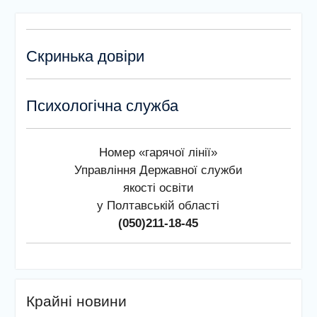
Скринька довіри
Психологічна служба
Номер «гарячої лінії»
Управління Державної служби
якості освіти
у Полтавській області
(050)211-18-45
Крайні новини